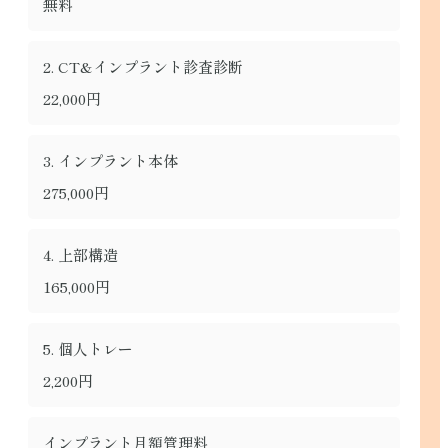
無料
2. CT&インプラント診査診断
22,000円
3. インプラント本体
275,000円
4. 上部構造
165,000円
5. 個人トレー
2,200円
インプラント月額管理料