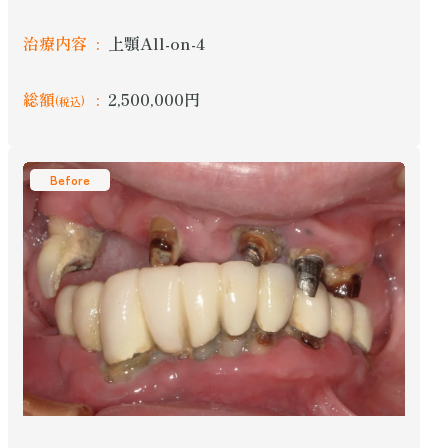
治療内容
上顎All-on-4
総額
2,500,000円
(税込)
Before