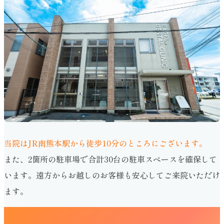
当院はJR南熊本駅から徒歩10分のところにございます。
また、2箇所の駐車場で合計30台の駐車スペースを確保して
います。遠方からお越しのお客様も安心してご来院いただけ
ます。