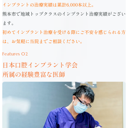
インプラントの治療実績は累計6,000本以上。
熊本市で地域トップクラスのインプラント治療実績がござい
ます。
初めてインプラント治療を受ける際にご不安を感じられる方
は、お気軽に当院までご相談ください。
Features 02
日本口腔インプラント学会
所属の経験豊富な医師