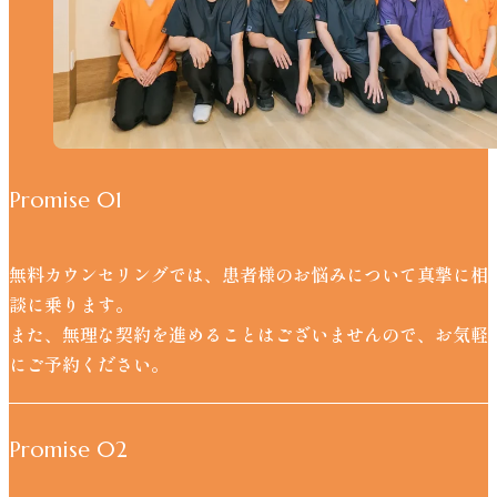
Promise 01
無料カウンセリングでは、患者様のお悩みについて真摯に相
談に乗ります。
また、無理な契約を進めることはございませんので、お気軽
にご予約ください。
Promise 02