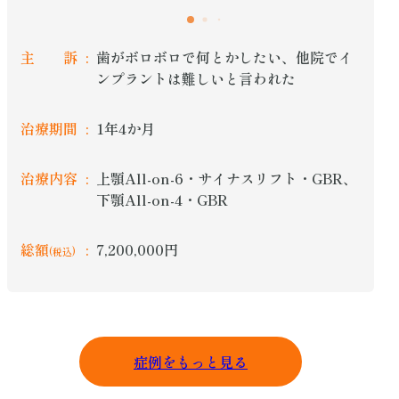
主 訴
歯がボロボロで何とかしたい、他院でイ
ンプラントは難しいと言われた
治療期間
1年4か月
治療内容
上顎All-on-6・サイナスリフト・GBR、
下顎All-on-4・GBR
総額
7,200,000円
(税込)
症例をもっと見る