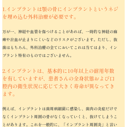
1.インプラントは顎の骨にインプラントというネジ
を埋め込む外科治療が必要です。
万が一、神経や血管を傷つけることがあれば、一時的な神経の麻
痺や出血が止まりにくいなどのリスクがございます。ただし、抜
歯はもちろん、外科治療の全てにおいてこれは当てはまり、イン
プラント特有のものではございません。
2.インプラントは、基本的に10年以上の耐用年数
を有していますが、患者さんの全身状態および口
腔内の衛生状況に応じて大きく寿命が異なってき
ます。
例えば、インプラントは歯周病細菌に感染し、歯肉の炎症だけで
なくインプラント周囲の骨がなくなっていくと、抜けてしまうこ
とがあります。これを一般的に、「インプラント周囲炎」と言い