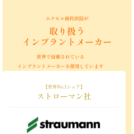
エクセル歯科医院が
取り扱う
インプラントメーカー
世界で信頼されている
インプラントメーカーを使用しています
【世界No.1シェア】
ストローマン社