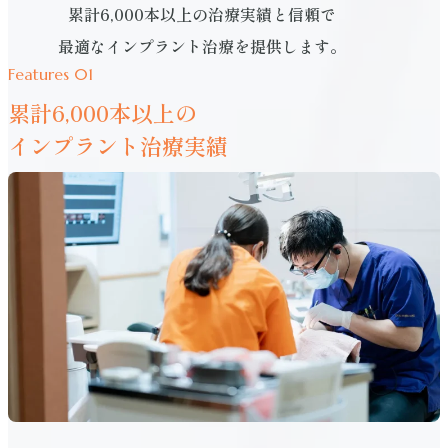
累計6,000本以上の治療実績と信頼で
最適なインプラント治療を提供します。
Features 01
累計6,000本以上の
インプラント治療実績