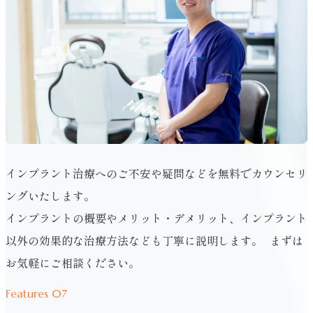
インプラント治療へのご不安や疑問などを無料でカウンセリ
ングいたします。
インプラントの概要やメリット・デメリット、インプラント
以外の効果的な治療方法なども丁寧に説明します。 まずは
お気軽にご相談ください。
Features 07