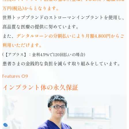
万円(税込)からとなります。
世界トップブランドのストローマンインプラントを使用し、
高品質な医療の提供に努めています。
また、
デンタルローンの分割払いにより月額4,800円からご
利用いただけます。
(【アプラス】：金利4.5%で120回払いの場合)
患者さまの金銭的な負担を減らす取り組みをしています。
Features 09
インプラント体の永久保証