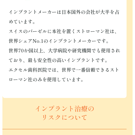
インプラントメーカーは日本国外の会社が大半を占
めています。
スイスのバーゼルに本社を置くストローマン社は、
世界シェアNo.1のインプラントメーカーです。
世界70か国以上、大学病院や研究機関でも使用され
ており、最も安全性の高いインプラントです。
エクセル歯科医院では、世界で一番信頼できるスト
ローマン社のみを使用しています。
インプラント治療の
リスクについて