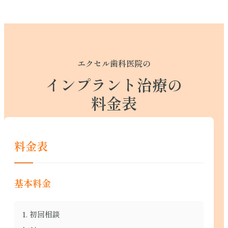
エクセル歯科医院の
インプラント治療の
料金表
料金表
基本料金
1. 初回相談