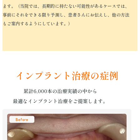
ます。（当院では、長期的に持たない可能性があるケースでは、
事前にそれをできる限り予測し、患者さんにお伝えし、他の方法
もご案内するようにしています。）
インプラント治療の症例
累計6,000本の治療実績の中から
最適なインプラント治療をご提案します。
Before