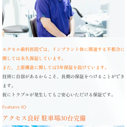
エクセル歯科医院では、インプラント体に関連する不都合に
関しては永久保証しています。
また、上部構造に関しては5年保証を設けています。
技術に自信があるからこそ、長期の保証をつけることができ
ます。
仮にトラブルが発生してもご安心いただける保証です。
Features 10
アクセス良好 駐車場30台完備