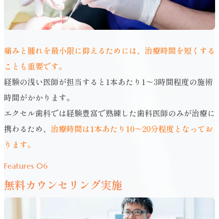
痛みと腫れを最小限に抑えるためには、治療時間を短くする
ことも重要です。
経験の浅い医師が担当すると1本あたり1～3時間程度の施術
時間がかかります。
エクセル歯科では経験豊富で熟練した歯科医師のみが治療に
携わるため、
治療時間は1本あたり10～20分程度となってお
ります。
Features 06
無料カウンセリング実施